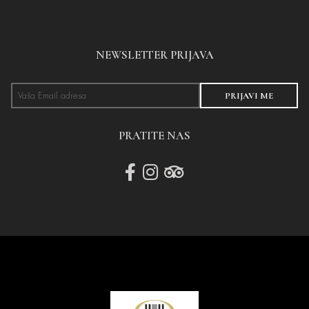
NEWSLETTER PRIJAVA
PRIJAVI ME
PRATITE NAS