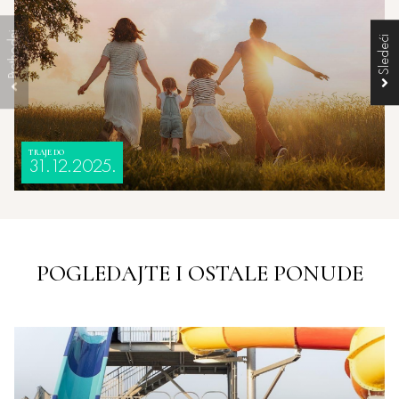
TRAJE DO
31.12.2025.
POGLEDAJTE I OSTALE PONUDE