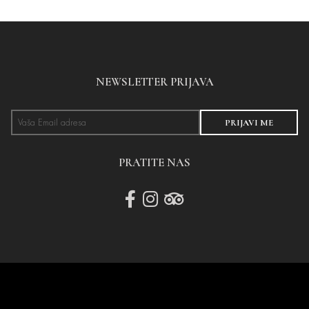
NEWSLETTER PRIJAVA
PRIJAVI ME
PRATITE NAS