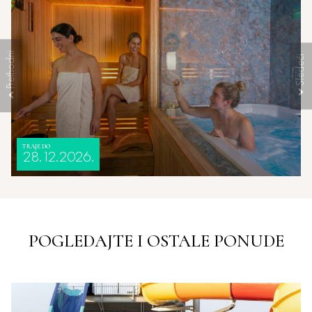
TRAJE DO
28.12.2026.
POGLEDAJTE I OSTALE PONUDE