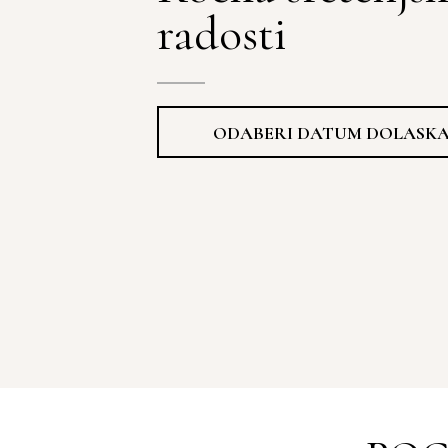
radosti
ODABERI DATUM DOLASK