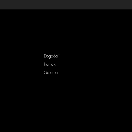
Događaji
Kontakt
Galerija