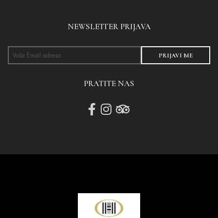
NEWSLETTER PRIJAVA
PRIJAVI ME
PRATITE NAS