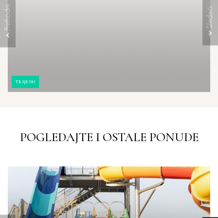
TRAJE DO
POGLEDAJTE I OSTALE PONUDE